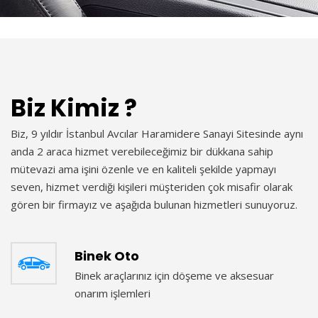
Biz Kimiz ?
Biz, 9 yıldır İstanbul Avcılar Haramidere Sanayi Sitesinde aynı
anda 2 araca hizmet verebileceğimiz bir dükkana sahip
mütevazi ama işini özenle ve en kaliteli şekilde yapmayı
seven, hizmet verdiği kişileri müşteriden çok misafir olarak
gören bir firmayız ve aşağıda bulunan hizmetleri sunuyoruz.
Binek Oto
Binek araçlarınız için döşeme ve aksesuar
onarım işlemleri