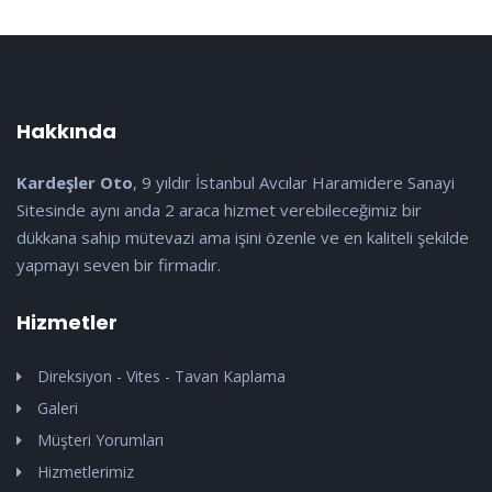
Hakkında
Kardeşler Oto
, 9 yıldır İstanbul Avcılar Haramidere Sanayi
Sitesinde aynı anda 2 araca hizmet verebileceğimiz bir
dükkana sahip mütevazi ama işini özenle ve en kaliteli şekilde
yapmayı seven bir firmadır.
Hizmetler
Direksiyon - Vites - Tavan Kaplama
Galeri
Müşteri Yorumları
Hizmetlerimiz