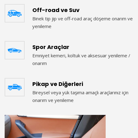
Off-road ve Suv
Binek tip jip ve off-road araç döşeme onarım ve
yenileme
Spor Araçlar
Emniyet kemeri, koltuk ve aksesuar yenileme /
onarım
Pikap ve Diğerleri
Bireysel veya yük taşıma amaçlı araçlarınız için
onarım ve yenileme